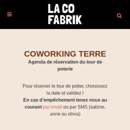
COWORKING TERRE
Agenda de réservation du tour de
poterie
Pour réserver le tour de potier, choisissez
la date et validez !
En cas d’empêchement tenez nous au
courant
par email
ou par SMS (sabine,
anne ou olivia)